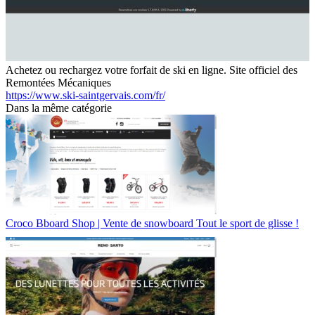
Achetez ou rechargez votre forfait de ski en ligne. Site officiel des
Remontées Mécaniques
https://www.ski-saintgervais.com/fr/
Dans la même catégorie
Croco Bboard Shop | Vente de snowboard Tout le sport de glisse !