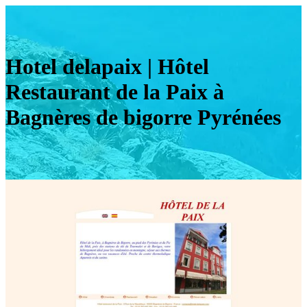
Hotel delapaix | Hôtel
Restaurant de la Paix à
Bagnères de bigorre Pyrénées