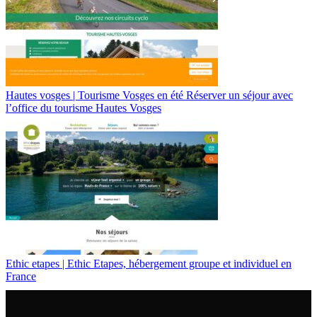
Hautes vosges | Tourisme Vosges en été Réserver un séjour avec
l’office du tourisme Hautes Vosges
Ethic etapes | Ethic Etapes, hébergement groupe et individuel en
France