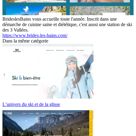
BrideslesBains vous accueille toute l'année. Inscrit dans une
démarche de cuisine saine et diététique, c'est aussi une station de ski
des 3 Vallées.
https://www.brides-les-bains.com/
Dans la même catégorie
L’univers du ski et de la glisse